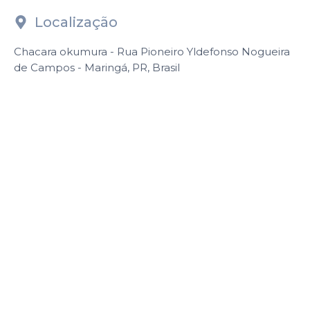
Localização
Chacara okumura - Rua Pioneiro Yldefonso Nogueira
de Campos - Maringá, PR, Brasil