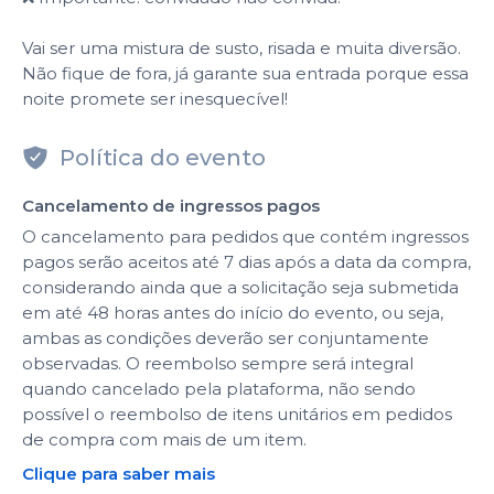
Vai ser uma mistura de susto, risada e muita diversão.
Não fique de fora, já garante sua entrada porque essa
noite promete ser inesquecível!
Política do evento
Cancelamento de ingressos pagos
O cancelamento para pedidos que contém ingressos
pagos serão aceitos até 7 dias após a data da compra,
considerando ainda que a solicitação seja submetida
em até 48 horas antes do início do evento, ou seja,
ambas as condições deverão ser conjuntamente
observadas. O reembolso sempre será integral
quando cancelado pela plataforma, não sendo
possível o reembolso de itens unitários em pedidos
de compra com mais de um item.
Clique para saber mais