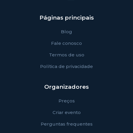
Páginas principais
Blog
Fale conosco
Termos de uso
Política de privacidade
Organizadores
Preços
Criar evento
Perguntas frequentes