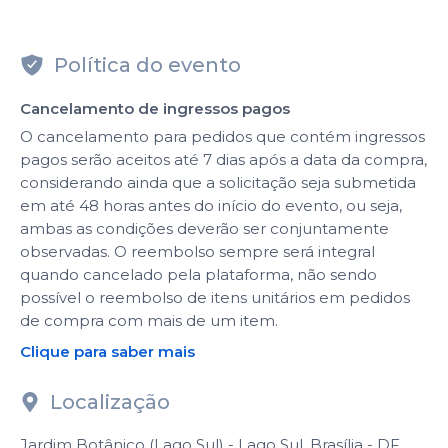
Política do evento
Cancelamento de ingressos pagos
O cancelamento para pedidos que contém ingressos
pagos serão aceitos até 7 dias após a data da compra,
considerando ainda que a solicitação seja submetida
em até 48 horas antes do início do evento, ou seja,
ambas as condições deverão ser conjuntamente
observadas. O reembolso sempre será integral
quando cancelado pela plataforma, não sendo
possível o reembolso de itens unitários em pedidos
de compra com mais de um item.
Clique para saber mais
Localização
Jardim Botânico (Lago Sul) - Lago Sul, Brasília - DF,