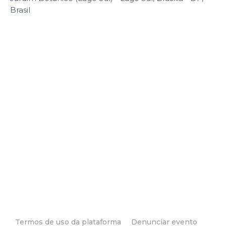
Brasil
Termos de uso da plataforma
Denunciar evento