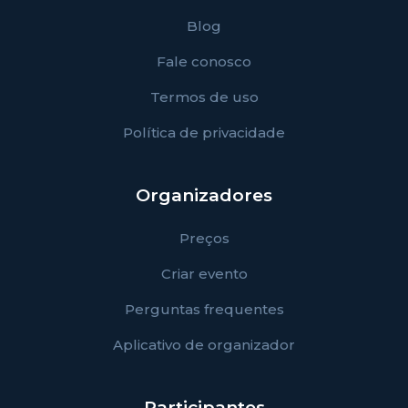
Blog
Fale conosco
Termos de uso
Política de privacidade
Organizadores
Preços
Criar evento
Perguntas frequentes
Aplicativo de organizador
Participantes