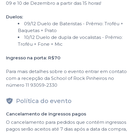
09 e 10 de Dezembro a partir das 15 horas!
Duelos:
09/12 Duelo de Bateristas - Prêmio: Troféu +
Baquetas + Prato
10/12 Duelo de dupla de vocalistas - Prêmio:
Troféu + Fone + Mic
Ingresso na porta: R$70
Para mais detalhes sobre o evento entrar em contato
com a recepção da School of Rock Pinheiros no
número 11 93059-2330
Política do evento
Cancelamento de ingressos pagos
O cancelamento para pedidos que contém ingressos
pagos serão aceitos até 7 dias após a data da compra,