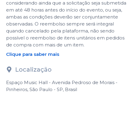
considerando ainda que a solicitação seja submetida
em até 48 horas antes do início do evento, ou seja,
ambas as condições deverão ser conjuntamente
observadas. O reembolso sempre será integral
quando cancelado pela plataforma, não sendo
possível o reembolso de itens unitários em pedidos
de compra com mais de um item.
Clique para saber mais
Localização
Espaço Music Hall - Avenida Pedroso de Morais -
Pinheiros, São Paulo - SP, Brasil