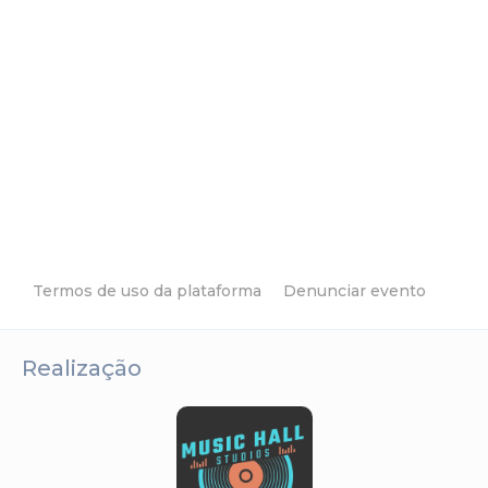
Termos de uso da plataforma
Denunciar evento
Realização