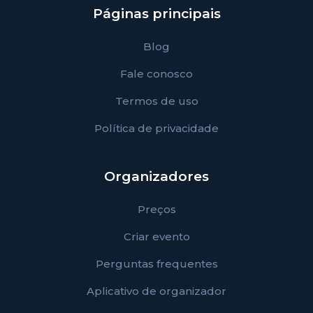
Páginas principais
Blog
Fale conosco
Termos de uso
Política de privacidade
Organizadores
Preços
Criar evento
Perguntas frequentes
Aplicativo de organizador