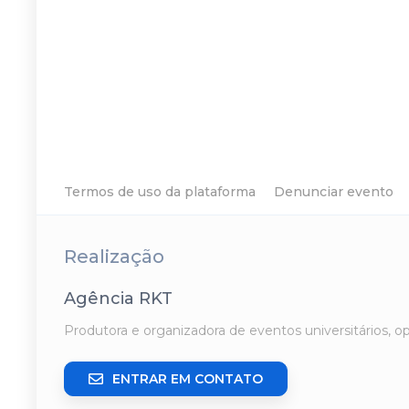
Termos de uso da plataforma
Denunciar evento
Realização
Agência RKT
Produtora e organizadora de eventos universitários, o
ENTRAR EM CONTATO