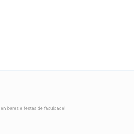
pen bares e festas de faculdade!