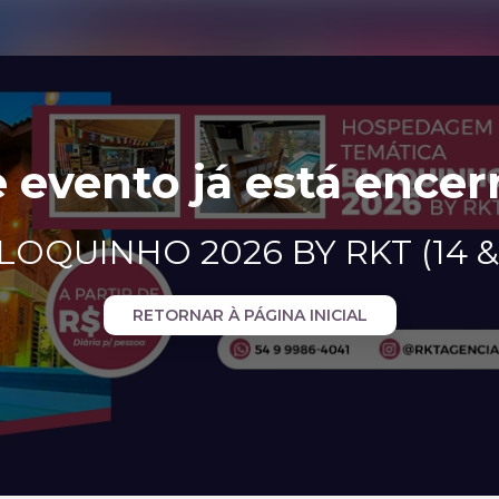
e evento já está encer
OQUINHO 2026 BY RKT (14 & 
RETORNAR À PÁGINA INICIAL