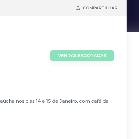
COMPARTILHAR
VENDAS ESGOTADAS
úcha nos dias 14 e 15 de Janeiro, com café da