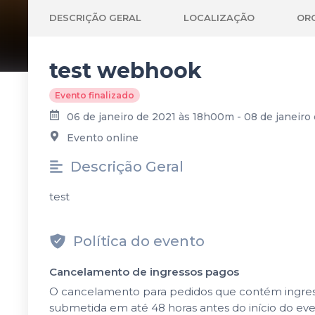
DESCRIÇÃO GERAL
LOCALIZAÇÃO
OR
test webhook
Evento finalizado
06 de janeiro de 2021 às 18h00m - 08 de janeir
Evento online
Descrição Geral
test
Política do evento
Cancelamento de ingressos pagos
O cancelamento para pedidos que contém ingressos
submetida em até 48 horas antes do início do ev