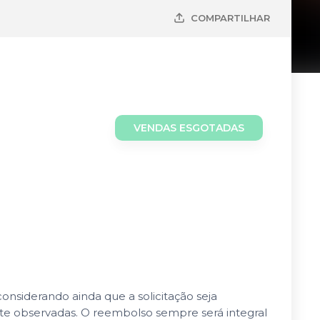
COMPARTILHAR
VENDAS ESGOTADAS
nsiderando ainda que a solicitação seja
nte observadas. O reembolso sempre será integral