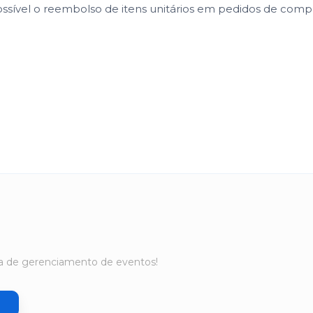
ssível o reembolso de itens unitários em pedidos de com
ma de gerenciamento de eventos!