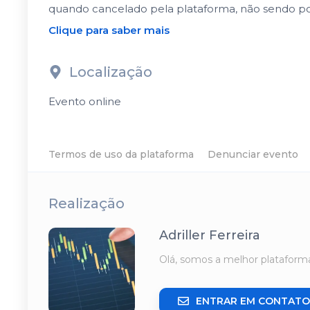
quando cancelado pela plataforma, não sendo po
Clique para saber mais
Localização
Evento online
Termos de uso da plataforma
Denunciar evento
Realização
Adriller Ferreira
Olá, somos a melhor platafor
ENTRAR EM CONTATO