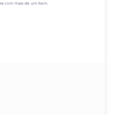
pra com mais de um item.