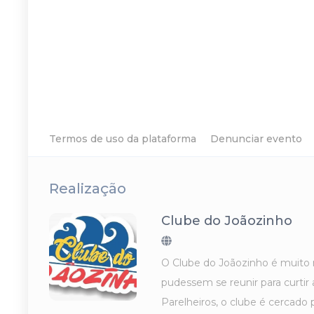
Termos de uso da plataforma
Denunciar evento
Realização
Clube do Joãozinho
O Clube do Joãozinho é muito 
pudessem se reunir para curtir
Parelheiros, o clube é cercad