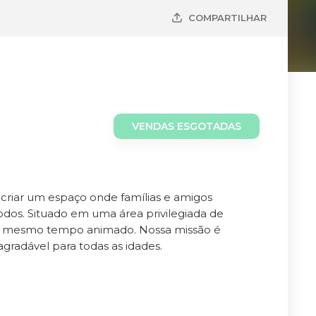
COMPARTILHAR
VENDAS ESGOTADAS
criar um espaço onde famílias e amigos
odos. Situado em uma área privilegiada de
 ao mesmo tempo animado. Nossa missão é
radável para todas as idades.