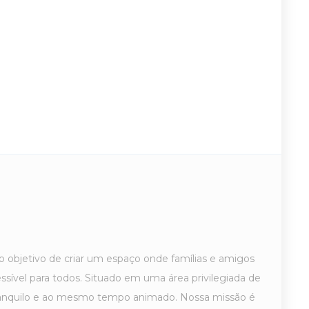
 objetivo de criar um espaço onde famílias e amigos
ssível para todos. Situado em uma área privilegiada de
tranquilo e ao mesmo tempo animado. Nossa missão é