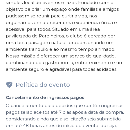
simples local de eventos e lazer. Fundado com o
objetivo de criar um espaço onde famílias e amigos
pudessem se reunir para curtir a vida, nos
orgulhamos em oferecer uma experiência única e
acessível para todos. Situado em uma área
privilegiada de Parelheiros, o clube é cercado por
uma bela paisagem natural, proporcionando um
ambiente tranquilo e ao mesmo tempo animado.
Nossa missão é oferecer um serviço de qualidade,
combinando boa gastronomia, entretenimento e um
ambiente seguro e agradável para todas as idades.
Política do evento
Cancelamento de ingressos pagos
O cancelamento para pedidos que contém ingressos
pagos serão aceitos até 7 dias após a data da compra,
considerando ainda que a solicitação seja submetida
em até 48 horas antes do início do evento, ou seja,