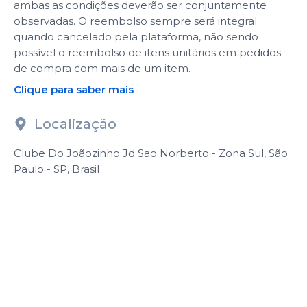
ambas as condições deverão ser conjuntamente
observadas. O reembolso sempre será integral
quando cancelado pela plataforma, não sendo
possível o reembolso de itens unitários em pedidos
de compra com mais de um item.
Clique para saber mais
Localização
Clube Do Joãozinho Jd Sao Norberto - Zona Sul, São
Paulo - SP, Brasil