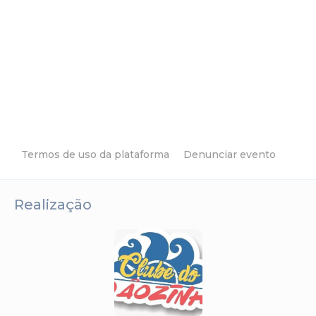
Termos de uso da plataforma
Denunciar evento
Realização