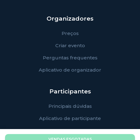
Organizadores
Preços
Criar evento
Perguntas frequentes
Aplicativo de organizador
Participantes
Principais dúvidas
Aplicativo de participante
VENDAS ESGOTADAS