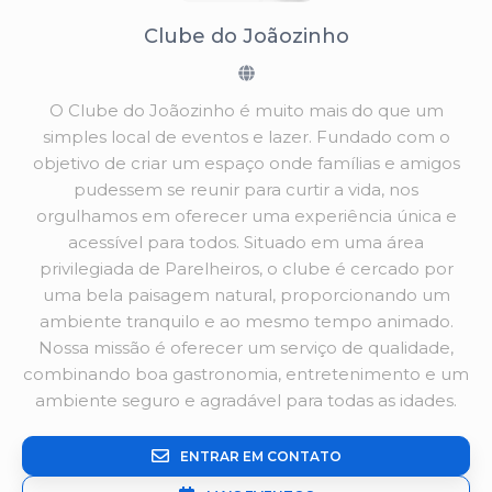
Clube do Joãozinho
O Clube do Joãozinho é muito mais do que um
simples local de eventos e lazer. Fundado com o
objetivo de criar um espaço onde famílias e amigos
pudessem se reunir para curtir a vida, nos
orgulhamos em oferecer uma experiência única e
acessível para todos. Situado em uma área
privilegiada de Parelheiros, o clube é cercado por
uma bela paisagem natural, proporcionando um
ambiente tranquilo e ao mesmo tempo animado.
Nossa missão é oferecer um serviço de qualidade,
combinando boa gastronomia, entretenimento e um
ambiente seguro e agradável para todas as idades.
ENTRAR EM CONTATO