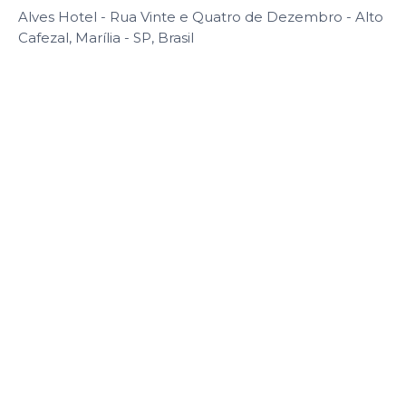
Alves Hotel - Rua Vinte e Quatro de Dezembro - Alto
Cafezal, Marília - SP, Brasil