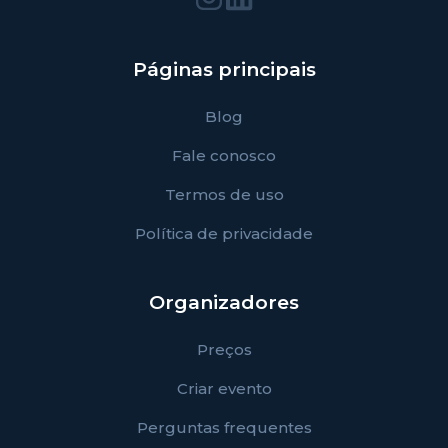
Páginas principais
Blog
Fale conosco
Termos de uso
Política de privacidade
Organizadores
Preços
Criar evento
Perguntas frequentes