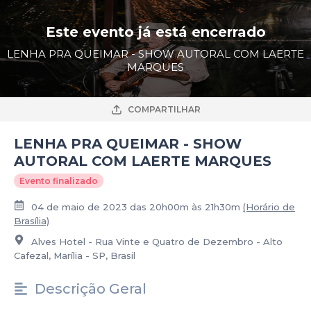
Este evento já está encerrado
LENHA PRA QUEIMAR - SHOW AUTORAL COM LAERTE
MARQUES
COMPARTILHAR
LENHA PRA QUEIMAR - SHOW
AUTORAL COM LAERTE MARQUES
Evento finalizado
04 de maio de 2023 das 20h00m às 21h30m
(Horário de
Brasília)
Alves Hotel - Rua Vinte e Quatro de Dezembro - Alto
Cafezal, Marília - SP, Brasil
Descrição Geral