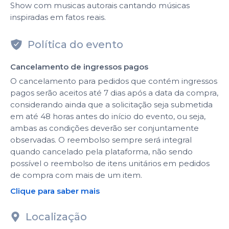
Show com musicas autorais cantando músicas
inspiradas em fatos reais.
Política do evento
Cancelamento de ingressos pagos
O cancelamento para pedidos que contém ingressos
pagos serão aceitos até 7 dias após a data da compra,
considerando ainda que a solicitação seja submetida
em até 48 horas antes do início do evento, ou seja,
ambas as condições deverão ser conjuntamente
observadas. O reembolso sempre será integral
quando cancelado pela plataforma, não sendo
possível o reembolso de itens unitários em pedidos
de compra com mais de um item.
Clique para saber mais
Localização