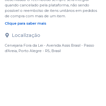
quando cancelado pela plataforma, não sendo
possível o reembolso de itens unitários em pedidos
de compra com mais de um item.
Clique para saber mais
Localização
Cervejaria Fora da Lei - Avenida Assis Brasil - Passo
d'Areia, Porto Alegre - RS, Brasil