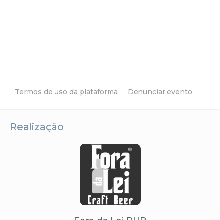
Termos de uso da plataforma
Denunciar evento
Realização