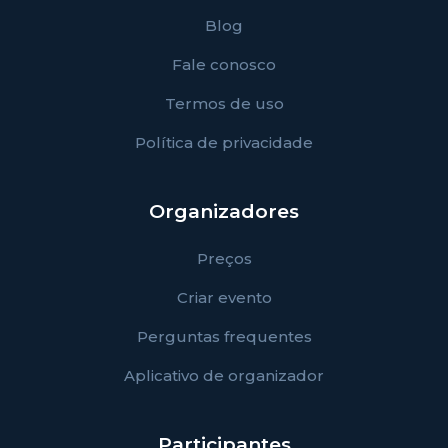
Blog
Fale conosco
Termos de uso
Política de privacidade
Organizadores
Preços
Criar evento
Perguntas frequentes
Aplicativo de organizador
Participantes