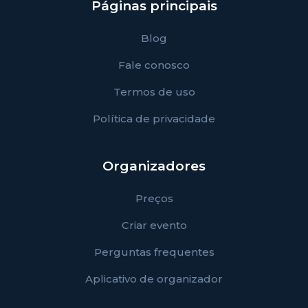
Páginas principais
Blog
Fale conosco
Termos de uso
Política de privacidade
Organizadores
Preços
Criar evento
Perguntas frequentes
Aplicativo de organizador