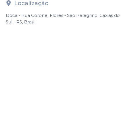
Localização
Doca - Rua Coronel Flores - São Pelegrino, Caxias do
Sul - RS, Brasil