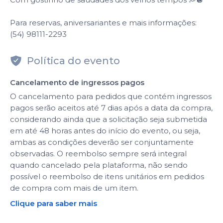
Para reservas, aniversariantes e mais informações:
(54) 98111-2293
Política do evento
Cancelamento de ingressos pagos
O cancelamento para pedidos que contém ingressos
pagos serão aceitos até 7 dias após a data da compra,
considerando ainda que a solicitação seja submetida
em até 48 horas antes do início do evento, ou seja,
ambas as condições deverão ser conjuntamente
observadas. O reembolso sempre será integral
quando cancelado pela plataforma, não sendo
possível o reembolso de itens unitários em pedidos
de compra com mais de um item.
Clique para saber mais