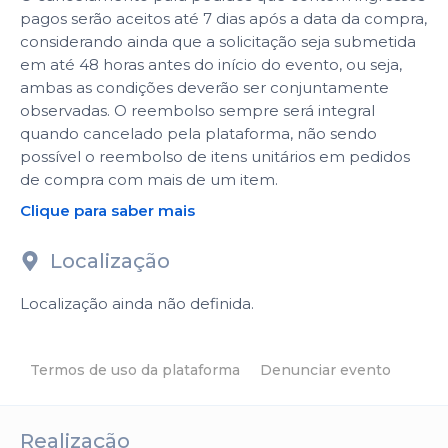
pagos serão aceitos até 7 dias após a data da compra,
considerando ainda que a solicitação seja submetida
em até 48 horas antes do início do evento, ou seja,
ambas as condições deverão ser conjuntamente
observadas. O reembolso sempre será integral
quando cancelado pela plataforma, não sendo
possível o reembolso de itens unitários em pedidos
de compra com mais de um item.
Clique para saber mais
Localização
Localização ainda não definida.
Termos de uso da plataforma
Denunciar evento
Realização