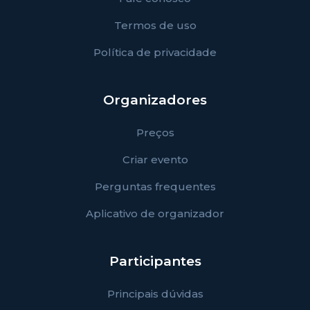
Termos de uso
Política de privacidade
Organizadores
Preços
Criar evento
Perguntas frequentes
Aplicativo de organizador
Participantes
Principais dúvidas