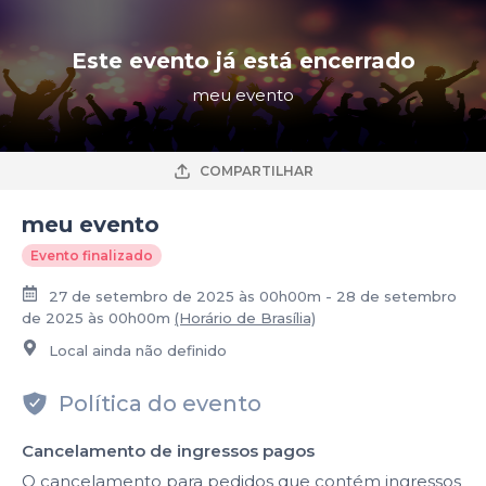
Este evento já está encerrado
meu evento
COMPARTILHAR
meu evento
Evento finalizado
27 de setembro de 2025 às 00h00m - 28 de setembro
de 2025 às 00h00m
(Horário de Brasília)
Local ainda não definido
Política do evento
Cancelamento de ingressos pagos
O cancelamento para pedidos que contém ingressos