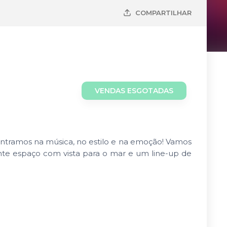
COMPARTILHAR
VENDAS ESGOTADAS
ntramos na música, no estilo e na emoção! Vamos
te espaço com vista para o mar e um line-up de