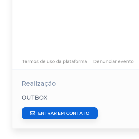
Termos de uso da plataforma
Denunciar evento
Realização
OUTBOX
ENTRAR EM CONTATO