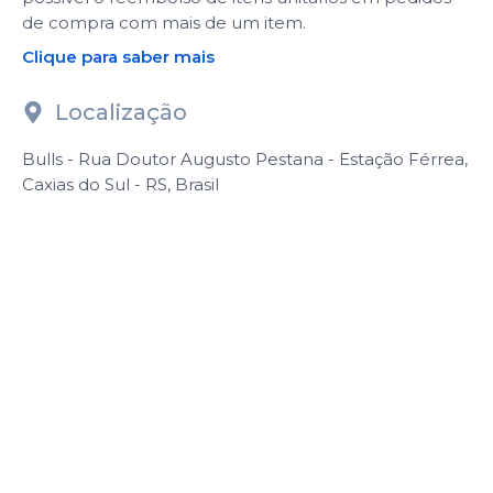
de compra com mais de um item.
Clique para saber mais
Localização
Bulls - Rua Doutor Augusto Pestana - Estação Férrea,
Caxias do Sul - RS, Brasil