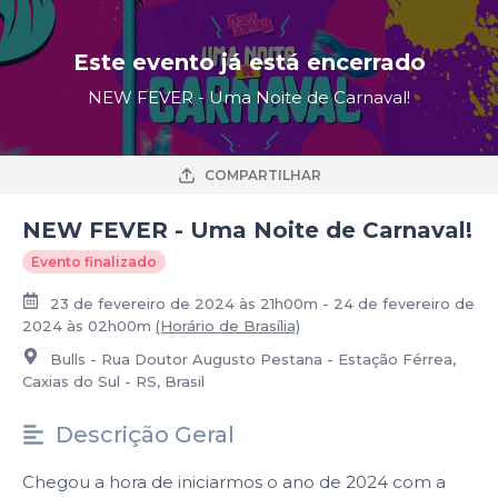
Este evento já está encerrado
NEW FEVER - Uma Noite de Carnaval!
COMPARTILHAR
NEW FEVER - Uma Noite de Carnaval!
Evento finalizado
23 de fevereiro de 2024 às 21h00m - 24 de fevereiro de
2024 às 02h00m
(Horário de Brasília)
Bulls - Rua Doutor Augusto Pestana - Estação Férrea,
Caxias do Sul - RS, Brasil
Descrição Geral
Chegou a hora de iniciarmos o ano de 2024 com a