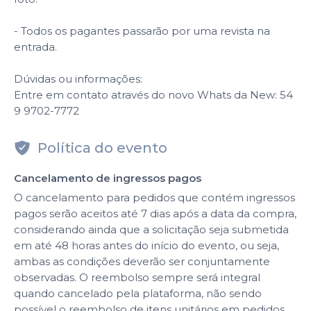
- Todos os pagantes passarão por uma revista na
entrada.
Dúvidas ou informações:
Entre em contato através do novo Whats da New: 54
9 9702-7772
Política do evento
Cancelamento de ingressos pagos
O cancelamento para pedidos que contém ingressos
pagos serão aceitos até 7 dias após a data da compra,
considerando ainda que a solicitação seja submetida
em até 48 horas antes do início do evento, ou seja,
ambas as condições deverão ser conjuntamente
observadas. O reembolso sempre será integral
quando cancelado pela plataforma, não sendo
possível o reembolso de itens unitários em pedidos