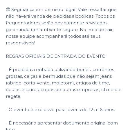
🤓 Segurança em primeiro lugar! Vale ressaltar que
não haverá venda de bebidas alcoólicas. Todos os
frequentadores serão devidamente revistados,
garantindo um ambiente seguro. Na hora de sair,
nossa equipe acompanhará todos até seus
responsáveis!
REGRAS OFICIAIS DE ENTRADA DO EVENTO:
- É proibida a entrada utilizando bonés, correntes
grossas, calças e bermudas que não sejam jeans
(abrigo, corta-vento, moletom), artigos de time,
óculos escuros, copos de outras empresas, chinelo e
regata.
- O evento é exclusivo para jovens de 12 a 16 anos.
- É necessário apresentar documento original com
foto.