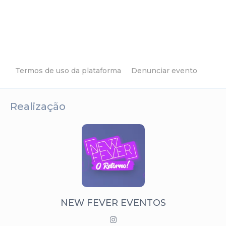
Termos de uso da plataforma
Denunciar evento
Realização
NEW FEVER EVENTOS