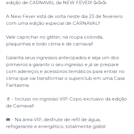
edição de CARNAVAL da NEW FEVER! 🥳🥳🥳
A New Fever está de volta neste dia 23 de fevereiro
com uma edição especial de CARNAVAL!!
Vale caprichar no glitter, na roupa colorida,
plaquinhas e todo clima e de carnaval!
Garanta seus ingressos antecipados e seja um dos
primeiros a garantir o seu ingresso e já se prepare
com adereços e acessórios temáticos para entrar no
clima que vai transformar o superclub em uma Casa
Fantasma
🥤 - Incluso no ingresso VIP: Copo exclusivo da edição
de Carnaval!
🎟️ - Na área VIP, desfrute de refil de água,
refrigerante e energético, totalmente grátis!