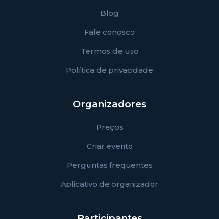
Blog
Fale conosco
Termos de uso
Política de privacidade
Organizadores
Preços
Criar evento
Perguntas frequentes
Aplicativo de organizador
Participantes