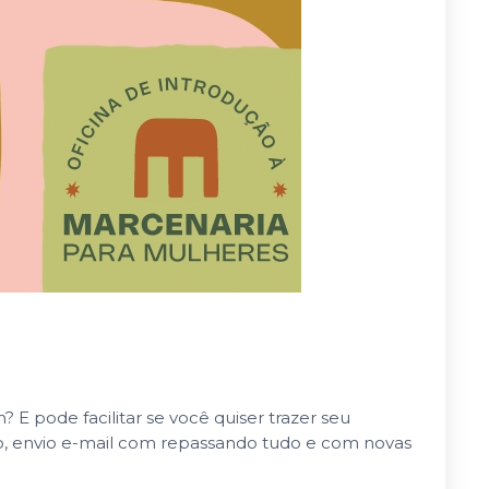
E pode facilitar se você quiser trazer seu
o, envio e-mail com repassando tudo e com novas