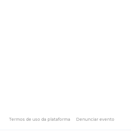
Termos de uso da plataforma
Denunciar evento