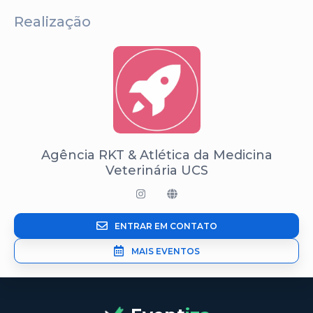
Realização
Agência RKT & Atlética da Medicina
Veterinária UCS
ENTRAR EM CONTATO
MAIS EVENTOS