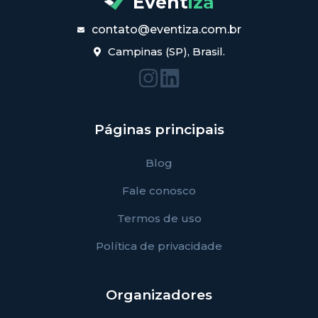
Event
iza
contato@eventiza.com.br
Campinas (SP), Brasil.
Páginas principais
Blog
Fale conosco
Termos de uso
Política de privacidade
Organizadores