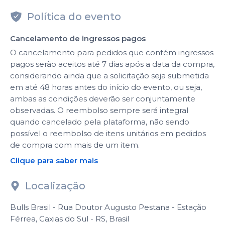
Política do evento
Cancelamento de ingressos pagos
O cancelamento para pedidos que contém ingressos
pagos serão aceitos até 7 dias após a data da compra,
considerando ainda que a solicitação seja submetida
em até 48 horas antes do início do evento, ou seja,
ambas as condições deverão ser conjuntamente
observadas. O reembolso sempre será integral
quando cancelado pela plataforma, não sendo
possível o reembolso de itens unitários em pedidos
de compra com mais de um item.
Clique para saber mais
Localização
Bulls Brasil - Rua Doutor Augusto Pestana - Estação
Férrea, Caxias do Sul - RS, Brasil