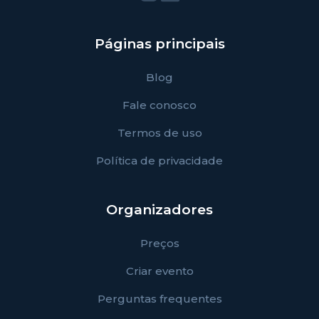
Páginas principais
Blog
Fale conosco
Termos de uso
Política de privacidade
Organizadores
Preços
Criar evento
Perguntas frequentes