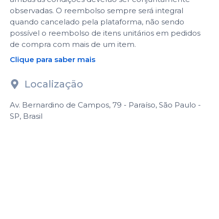
observadas. O reembolso sempre será integral
quando cancelado pela plataforma, não sendo
possível o reembolso de itens unitários em pedidos
de compra com mais de um item.
Clique para saber mais
Localização
Av. Bernardino de Campos, 79 - Paraíso, São Paulo -
SP, Brasil