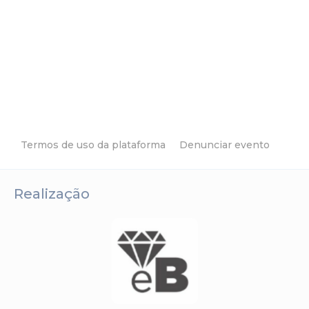
Termos de uso da plataforma
Denunciar evento
Realização