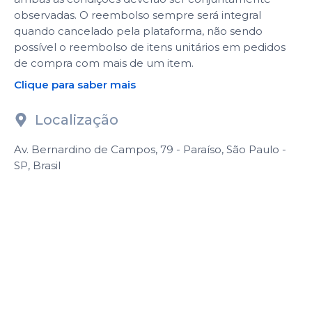
observadas. O reembolso sempre será integral
quando cancelado pela plataforma, não sendo
possível o reembolso de itens unitários em pedidos
de compra com mais de um item.
Clique para saber mais
Localização
Av. Bernardino de Campos, 79 - Paraíso, São Paulo -
SP, Brasil