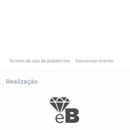
Termos de uso da plataforma
Denunciar evento
Realização