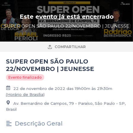
Este evento já está encerrado
SUPER OPEN SÃO PAULO 22/NOVEMBRO | JEUNESSE
COMPARTILHAR
SUPER OPEN SÃO PAULO
22/NOVEMBRO | JEUNESSE
Evento finalizado
22 de novembro de 2022 das 19h00m às 21h30m
(Horário de Brasília)
Av. Bernardino de Campos, 79 - Paraíso, São Paulo - SP,
Brasil
Descrição Geral