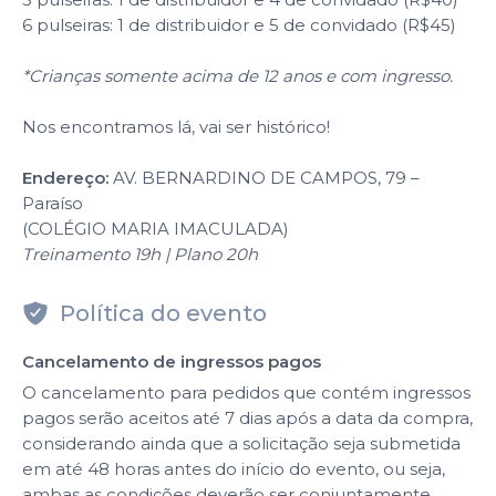
6 pulseiras: 1 de distribuidor e 5 de convidado (R$45)
*Crianças somente acima de 12 anos e com ingresso.
Nos encontramos lá, vai ser histórico!
Endereço:
AV. BERNARDINO DE CAMPOS, 79 –
Paraíso
(COLÉGIO MARIA IMACULADA)
Treinamento 19h | Plano 20h
Política do evento
Cancelamento de ingressos pagos
O cancelamento para pedidos que contém ingressos
pagos serão aceitos até 7 dias após a data da compra,
considerando ainda que a solicitação seja submetida
em até 48 horas antes do início do evento, ou seja,
ambas as condições deverão ser conjuntamente