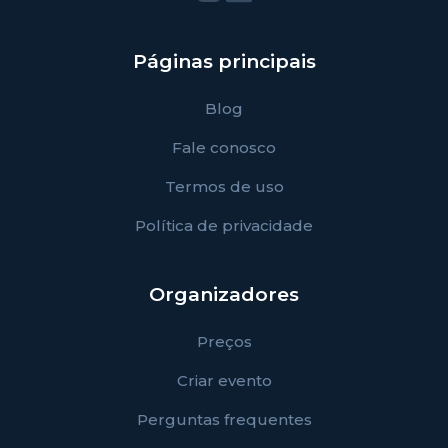
Páginas principais
Blog
Fale conosco
Termos de uso
Política de privacidade
Organizadores
Preços
Criar evento
Perguntas frequentes