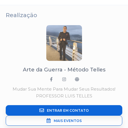
Realização
Arte da Guerra - Método Telles
Mudar Sua Mente Para Mudar Seus Resultados!
PROFESSOR LUIS TELLES
ENTRAR EM CONTATO
MAIS EVENTOS