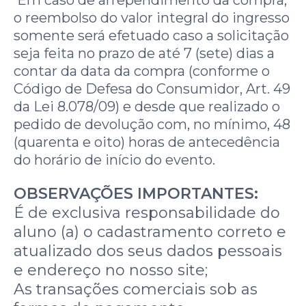
Em caso de arrependimento da compra,
o reembolso do valor integral do ingresso
somente será efetuado caso a solicitação
seja feita no prazo de até 7 (sete) dias a
contar da data da compra (conforme o
Código de Defesa do Consumidor, Art. 49
da Lei 8.078/09) e desde que realizado o
pedido de devolução com, no mínimo, 48
(quarenta e oito) horas de antecedência
do horário de início do evento.
OBSERVAÇÕES IMPORTANTES:
É de exclusiva responsabilidade do
aluno (a) o cadastramento correto e
atualizado dos seus dados pessoais
e endereço no nosso site;
As transações comerciais sob as