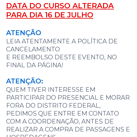
DATA DO CURSO ALTERADA
PARA DIA 16 DE JULHO
ATENÇÃO
LEIA ATENTAMENTE A POLÍTICA DE
CANCELAMENTO
E REEMBOLSO DESTE EVENTO, NO
FINAL DA PÁGINA!
ATENÇÃO:
QUEM TIVER INTERESSE EM
PARTICIPAR DO PRESENCIAL E MORAR
FORA DO DISTRITO FEDERAL,
PEDIMOS QUE ENTRE EM CONTATO
COM A COORDENAÇÃO, ANTES DE
REALIZAR A COMPRA DE PASSAGENS E