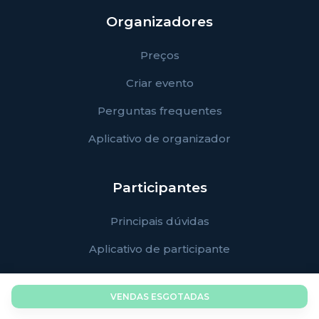
Organizadores
Preços
Criar evento
Perguntas frequentes
Aplicativo de organizador
Participantes
Principais dúvidas
Aplicativo de participante
VENDAS ESGOTADAS