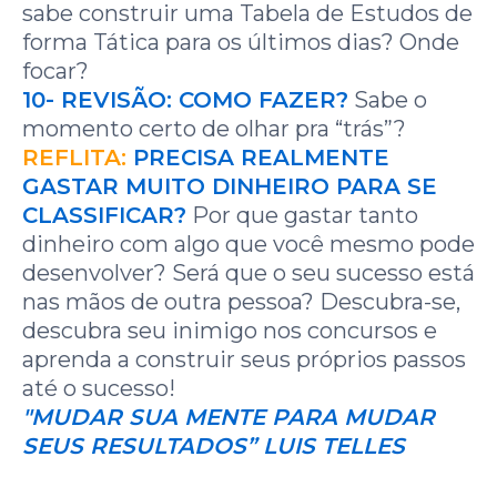
sabe construir uma Tabela de Estudos de
forma Tática para os últimos dias? Onde
focar?
10- REVISÃO: COMO FAZER?
Sabe o
momento certo de olhar pra “trás”?
REFLITA:
PRECISA REALMENTE
GASTAR MUITO DINHEIRO PARA SE
CLASSIFICAR?
Por que gastar tanto
dinheiro com algo que você mesmo pode
desenvolver? Será que o seu sucesso está
nas mãos de outra pessoa? Descubra-se,
descubra seu inimigo nos concursos e
aprenda a construir seus próprios passos
até o sucesso!
"MUDAR SUA MENTE PARA MUDAR
SEUS RESULTADOS” LUIS TELLES