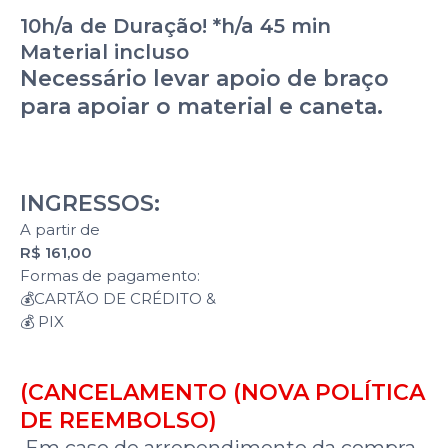
10h/a de Duração! *h/a 45 min
Material incluso
Necessário levar apoio de braço
para apoiar o material e caneta.
INGRESSOS:
A partir de
R$ 161,00
Formas de pagamento:
💰CARTÃO DE CRÉDITO &
💰 PIX
(CANCELAMENTO (NOVA POLÍTICA
DE REEMBOLSO)