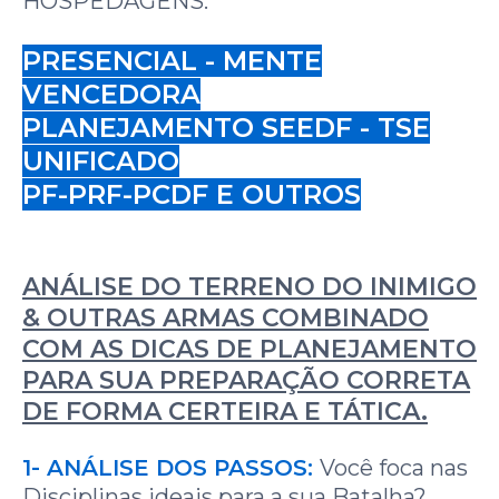
HOSPEDAGENS.
PRESENCIAL - MENTE
VENCEDORA
PLANEJAMENTO SEEDF - TSE
UNIFICADO
PF-PRF-PCDF E OUTROS
ANÁLISE DO TERRENO DO INIMIGO
& OUTRAS ARMAS COMBINADO
COM AS DICAS DE PLANEJAMENTO
PARA SUA PREPARAÇÃO CORRETA
DE FORMA CERTEIRA E TÁTICA.
1- ANÁLISE DOS PASSOS:
Você foca nas
Disciplinas ideais para a sua Batalha?