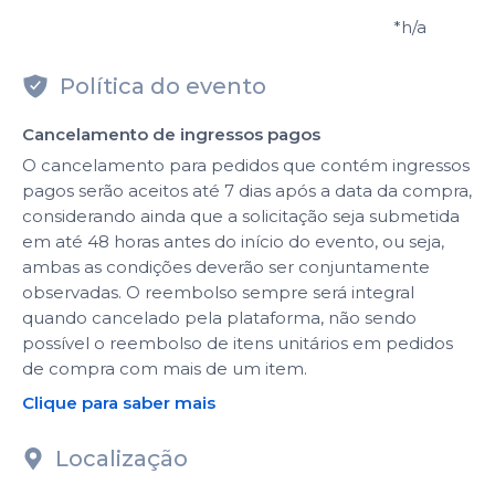
*h/a
Política do evento
Cancelamento de ingressos pagos
O cancelamento para pedidos que contém ingressos
pagos serão aceitos até 7 dias após a data da compra,
considerando ainda que a solicitação seja submetida
em até 48 horas antes do início do evento, ou seja,
ambas as condições deverão ser conjuntamente
observadas. O reembolso sempre será integral
quando cancelado pela plataforma, não sendo
possível o reembolso de itens unitários em pedidos
de compra com mais de um item.
Clique para saber mais
Localização