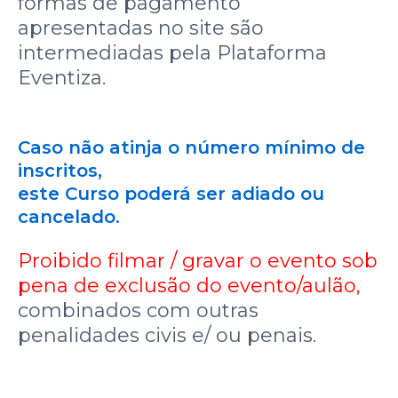
formas de pagamento
apresentadas no site são
intermediadas pela Plataforma
Eventiza.
Caso não atinja o número mínimo de
inscritos,
este Curso poderá ser adiado ou
cancelado.
Proibido filmar / gravar o evento sob
pena de exclusão do evento/aulão,
combinados com outras
penalidades civis e/ ou penais.