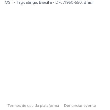
QS 1 - Taguatinga, Brasília - DF, 71950-550, Brasil
Termos de uso da plataforma
Denunciar evento