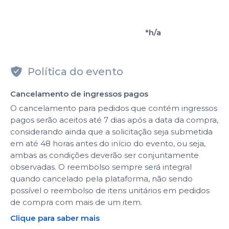
*h/a
Política do evento
Cancelamento de ingressos pagos
O cancelamento para pedidos que contém ingressos
pagos serão aceitos até 7 dias após a data da compra,
considerando ainda que a solicitação seja submetida
em até 48 horas antes do início do evento, ou seja,
ambas as condições deverão ser conjuntamente
observadas. O reembolso sempre será integral
quando cancelado pela plataforma, não sendo
possível o reembolso de itens unitários em pedidos
de compra com mais de um item.
Clique para saber mais