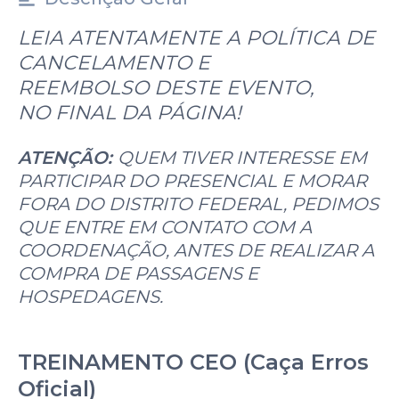
LEIA ATENTAMENTE A POLÍTICA DE
CANCELAMENTO E
REEMBOLSO DESTE EVENTO,
NO FINAL DA PÁGINA!
ATENÇÃO:
QUEM TIVER INTERESSE EM
PARTICIPAR DO PRESENCIAL E MORAR
FORA DO DISTRITO FEDERAL, PEDIMOS
QUE ENTRE EM CONTATO COM A
COORDENAÇÃO, ANTES DE REALIZAR A
COMPRA DE PASSAGENS E
HOSPEDAGENS.
TREINAMENTO CEO (Caça Erros
Oficial)