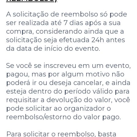
A solicitação de reembolso só pode
ser realizada até 7 dias após a sua
compra, considerando ainda que a
solicitação seja efetuada 24h antes
da data de início do evento.
Se você se inscreveu em um evento,
pagou, mas por algum motivo não
poderá ir ou deseja cancelar, e ainda
esteja dentro do período válido para
requisitar a devolução do valor, você
pode solicitar ao organizador o
reembolso/estorno do valor pago.
Para solicitar o reembolso, basta