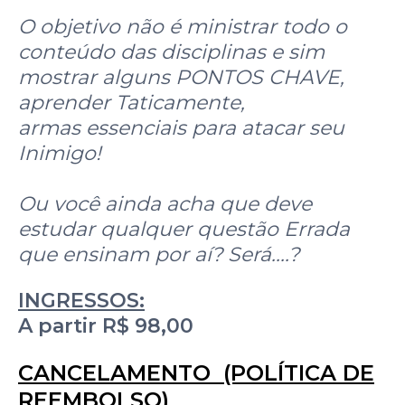
O objetivo não é ministrar todo o
conteúdo das disciplinas e sim
mostrar alguns PONTOS CHAVE,
aprender Taticamente,
armas essenciais para atacar seu
Inimigo!
Ou você ainda acha que deve
estudar qualquer questão Errada
que ensinam por aí? Será....?
INGRESSOS:
A partir R$ 98,00
CANCELAMENTO (POLÍTICA DE
REEMBOLSO)