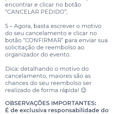
encontrar e clicar no botão
“CANCELAR PEDIDO”;
5 – Agora, basta escrever o motivo
do seu cancelamento e clicar no
botão “CONFIRMAR” para enviar sua
solicitação de reembolso ao
organizador do evento.
Dica: detalhando o motivo do
cancelamento, maiores são as
chances do seu reembolso ser
realizado de forma rápida! 😉
OBSERVAÇÕES IMPORTANTES:
É de exclusiva responsabilidade do