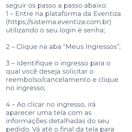
seguir os passo a passo abaixo:
1 – Entre na plataforma da Eventiza
(https://sistema.eventiza.com.br)
utilizando o seu login e senha;
2 – Clique na aba “Meus Ingressos”;
3 – Identifique o ingresso para o
qual você deseja solicitar o
reembolso/cancelamento e clique
no ingresso;
4 – Ao clicar no ingresso, irá
aparecer uma tela com as
informações detalhadas do seu
pedido. Vá até o final da tela para