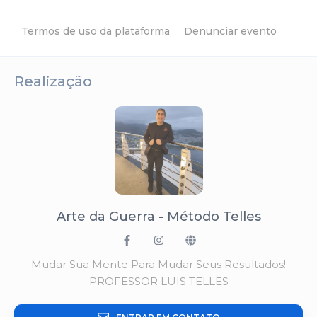
Termos de uso da plataforma
Denunciar evento
Realização
Arte da Guerra - Método Telles
Mudar Sua Mente Para Mudar Seus Resultados!
PROFESSOR LUIS TELLES