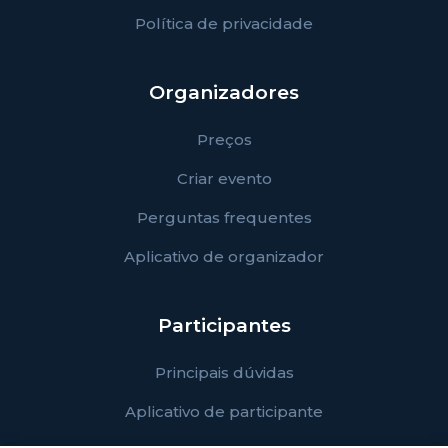
Política de privacidade
Organizadores
Preços
Criar evento
Perguntas frequentes
Aplicativo de organizador
Participantes
Principais dúvidas
Aplicativo de participante