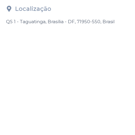
Localização
QS 1 - Taguatinga, Brasília - DF, 71950-550, Brasil