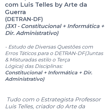
com Luis Telles by Arte da
Guerra
(DETRAN-DF)
(3X1 - Constitucional + Informática +
Dir. Administrativo)
- Estudo de Diversas Questões com
Erros Táticos para o DETRAN-DF(Juntas
& Misturadas estilo o Terça
Lógica) das Disciplinas:
Constitucional +
Informática + Dir.
Administrativo)
Tudo com o Estrategista Professor
Luis Telles, criador do Arte da