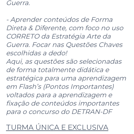
Guerra.
- Aprender conteúdos de Forma
Direta & Diferente, com foco no uso
CORRETO da Estratégia Arte da
Guerra. Focar nas Questões Chaves
escolhidas a dedo!
Aqui, as questões são selecionadas
de forma totalmente didática e
estratégica para uma aprendizagem
em Flash’s (Pontos Importantes)
voltados para a aprendizagem e
fixação de conteúdos importantes
para o concurso do DETRAN-DF
TURMA ÚNICA E EXCLUSIVA