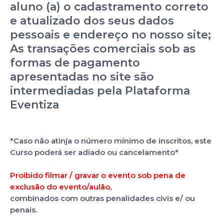
aluno (a) o cadastramento correto
e atualizado dos seus dados
pessoais e endereço no nosso site;
As transações comerciais sob as
formas de pagamento
apresentadas no site são
intermediadas pela Plataforma
Eventiza
*Caso não atinja o número mínimo de inscritos, este
Curso poderá ser adiado ou cancelamento*
Proibido filmar / gravar o evento sob pena de
exclusão do evento/aulão,
combinados com outras penalidades civis e/ ou
penais.