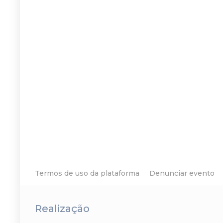
Termos de uso da plataforma
Denunciar evento
Realização