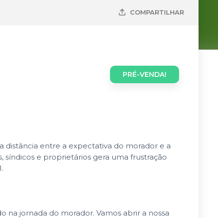
COMPARTILHAR
PRÉ-VENDA!
 distância entre a expectativa do morador e a
síndicos e proprietários gera uma frustração
.
do na jornada do morador. Vamos abrir a nossa