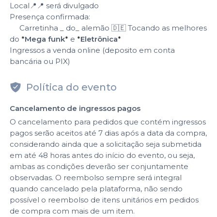
Local📍📍 será divulgado
Presença confirmada:
Carretinha _ do_ alemão 🇩🇪 Tocando as melhores
do
*
Mega funk
*
e
*
Eletrônica
*
Ingressos a venda online (deposito em conta
bancária ou PIX)
Política do evento
Cancelamento de ingressos pagos
O cancelamento para pedidos que contém ingressos
pagos serão aceitos até 7 dias após a data da compra,
considerando ainda que a solicitação seja submetida
em até 48 horas antes do início do evento, ou seja,
ambas as condições deverão ser conjuntamente
observadas. O reembolso sempre será integral
quando cancelado pela plataforma, não sendo
possível o reembolso de itens unitários em pedidos
de compra com mais de um item.