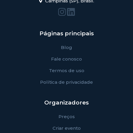
Campinas (SP), Brasil.
Páginas principais
Blog
Fale conosco
Termos de uso
Política de privacidade
Organizadores
Preços
Criar evento