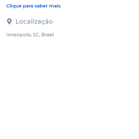
Clique para saber mais
Localização
Irineópolis, SC, Brasil