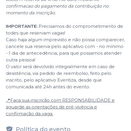
confirmacao do pagamento da contribuição no
momento da inscrição.
IMPORTANTE:
Precisamos do comprometimento de
todes que reservam vagas!
Caso haja algum imprevisto e não possa comparecer,
cancele sua reserva pelo aplicativo com - no mínimo
- 1 dia de antecedência, para que possamos atender
outra pessoa!
O valor será devolvido integralmente em caso de
desistência, via pedido de reembolso, feito pelo
inscrito, pelo aplicativo Eventiza, desde que
comunicada até 24h antes do evento.
📍Faça sua inscrição com RESPONSABILIDADE e
aguarde as orientações de pré-vivência e
confirmação da vaga.
Política do evento