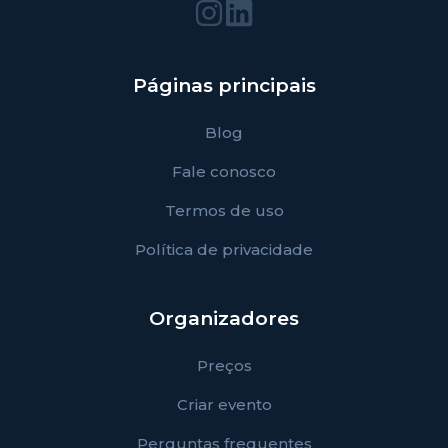
Páginas principais
Blog
Fale conosco
Termos de uso
Política de privacidade
Organizadores
Preços
Criar evento
Perguntas frequentes