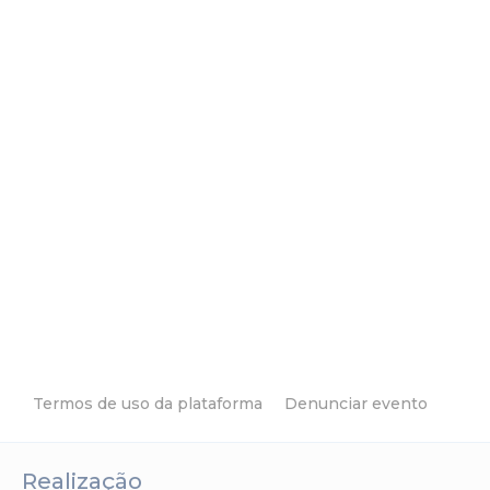
Termos de uso da plataforma
Denunciar evento
Realização