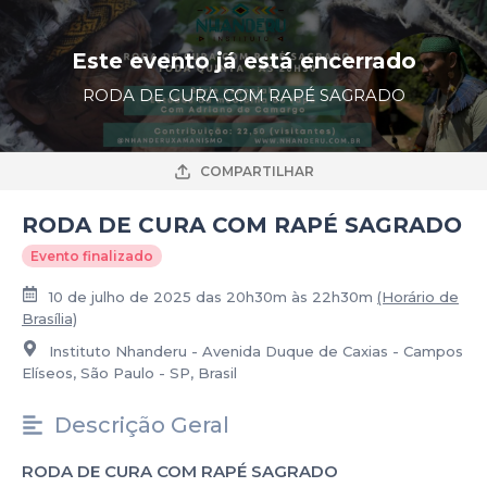
Este evento já está encerrado
RODA DE CURA COM RAPÉ SAGRADO
COMPARTILHAR
RODA DE CURA COM RAPÉ SAGRADO
Evento finalizado
10 de julho de 2025 das 20h30m às 22h30m
(Horário de
Brasília)
Instituto Nhanderu - Avenida Duque de Caxias - Campos
Elíseos, São Paulo - SP, Brasil
Descrição Geral
RODA DE CURA COM RAPÉ SAGRADO