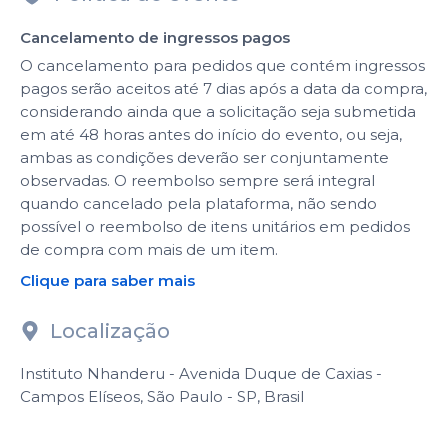
Cancelamento de ingressos pagos
O cancelamento para pedidos que contém ingressos
pagos serão aceitos até 7 dias após a data da compra,
considerando ainda que a solicitação seja submetida
em até 48 horas antes do início do evento, ou seja,
ambas as condições deverão ser conjuntamente
observadas. O reembolso sempre será integral
quando cancelado pela plataforma, não sendo
possível o reembolso de itens unitários em pedidos
de compra com mais de um item.
Clique para saber mais
Localização
Instituto Nhanderu - Avenida Duque de Caxias -
Campos Elíseos, São Paulo - SP, Brasil