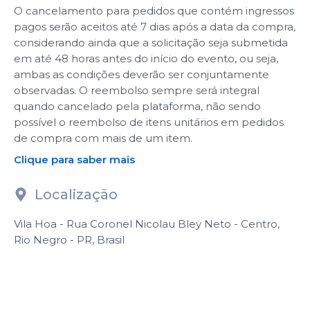
O cancelamento para pedidos que contém ingressos
pagos serão aceitos até 7 dias após a data da compra,
considerando ainda que a solicitação seja submetida
em até 48 horas antes do início do evento, ou seja,
ambas as condições deverão ser conjuntamente
observadas. O reembolso sempre será integral
quando cancelado pela plataforma, não sendo
possível o reembolso de itens unitários em pedidos
de compra com mais de um item.
Clique para saber mais
Localização
Vila Hoa - Rua Coronel Nicolau Bley Neto - Centro,
Rio Negro - PR, Brasil