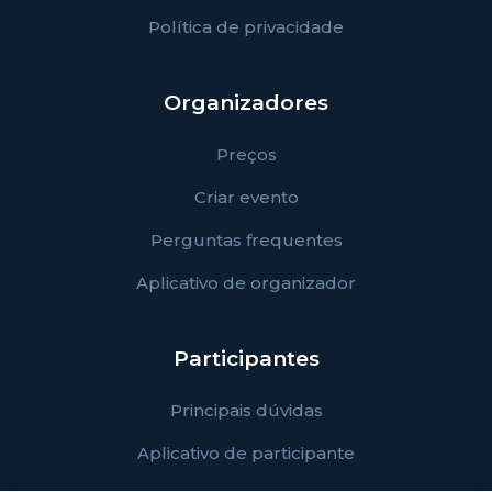
Política de privacidade
Organizadores
Preços
Criar evento
Perguntas frequentes
Aplicativo de organizador
Participantes
Principais dúvidas
Aplicativo de participante