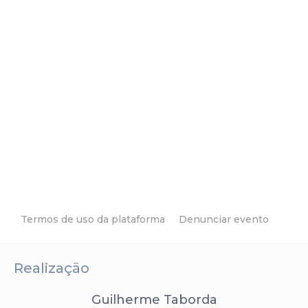
Termos de uso da plataforma
Denunciar evento
Realização
Guilherme Taborda