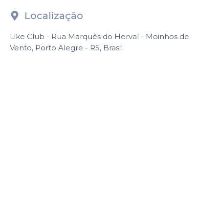
Localização
Like Club - Rua Marquês do Herval - Moinhos de
Vento, Porto Alegre - RS, Brasil