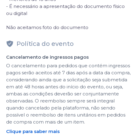
- É necessário a apresentação do documento físico
ou digital
Não aceitamos foto do documento
Política do evento
Cancelamento de ingressos pagos
O cancelamento para pedidos que contém ingressos
pagos serão aceitos até 7 dias após a data da compra,
considerando ainda que a solicitação seja submetida
em até 48 horas antes do início do evento, ou seja,
ambas as condições deverão ser conjuntamente
observadas. O reembolso sempre será integral
quando cancelado pela plataforma, não sendo
possível o reembolso de itens unitários em pedidos
de compra com mais de um item.
Clique para saber mais