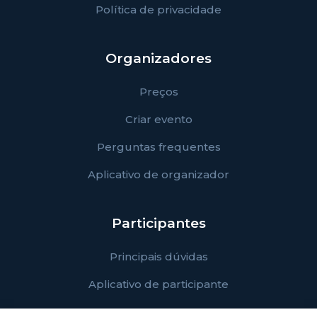
Política de privacidade
Organizadores
Preços
Criar evento
Perguntas frequentes
Aplicativo de organizador
Participantes
Principais dúvidas
Aplicativo de participante