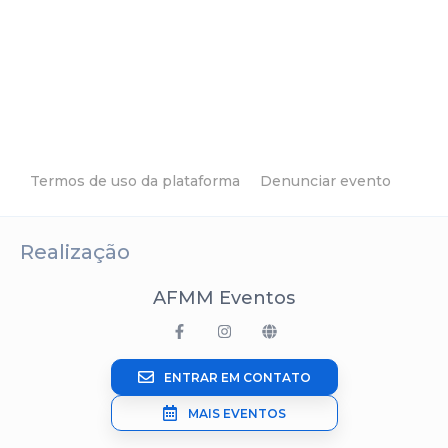
Termos de uso da plataforma
Denunciar evento
Realização
AFMM Eventos
ENTRAR EM CONTATO
MAIS EVENTOS