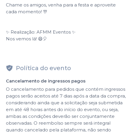
Chame os amigos, venha para a festa e aproveite
cada momento! 🎊
✨ Realização: AFMM Eventos ✨
Nos vemos lá! 😄🎈
Política do evento
Cancelamento de ingressos pagos
O cancelamento para pedidos que contém ingressos
pagos serão aceitos até 7 dias após a data da compra,
considerando ainda que a solicitação seja submetida
em até 48 horas antes do início do evento, ou seja,
ambas as condições deverão ser conjuntamente
observadas. O reembolso sempre será integral
quando cancelado pela plataforma, não sendo