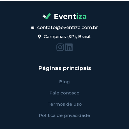
Event
iza
contato@eventiza.com.br
Campinas (SP), Brasil.
Páginas principais
Blog
Fale conosco
Termos de uso
Política de privacidade