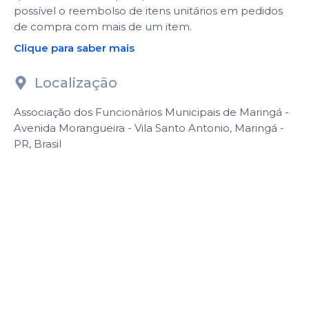
possível o reembolso de itens unitários em pedidos
de compra com mais de um item.
Clique para saber mais
Localização
Associação dos Funcionários Municipais de Maringá -
Avenida Morangueira - Vila Santo Antonio, Maringá -
PR, Brasil