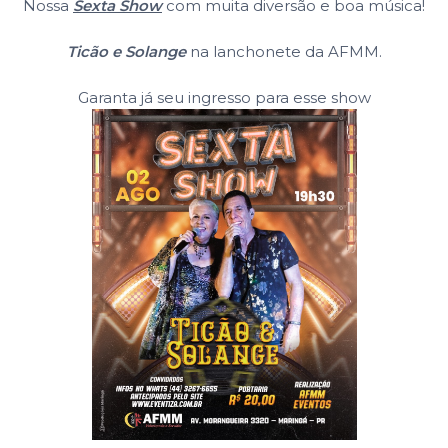
Nossa
Sexta Show
com muita diversão e boa música!
Ticão e Solange
na lanchonete da AFMM.
Garanta já seu ingresso para esse show