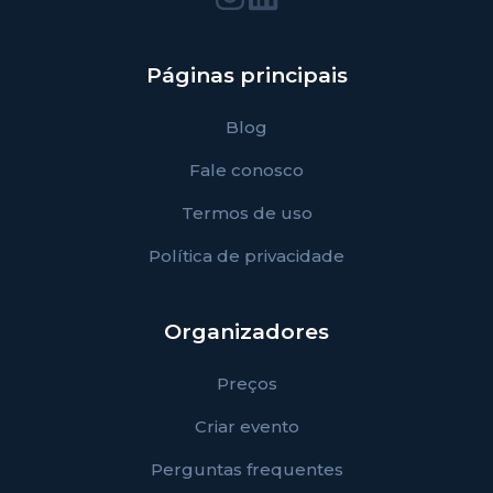
Páginas principais
Blog
Fale conosco
Termos de uso
Política de privacidade
Organizadores
Preços
Criar evento
Perguntas frequentes