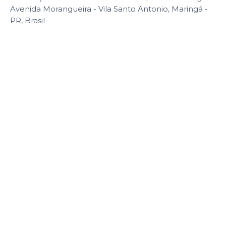
Avenida Morangueira - Vila Santo Antonio, Maringá -
PR, Brasil