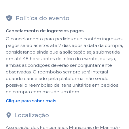
Política do evento
Cancelamento de ingressos pagos
O cancelamento para pedidos que contém ingressos
pagos serão aceitos até 7 dias após a data da compra,
considerando ainda que a solicitação seja submetida
em até 48 horas antes do início do evento, ou seja,
ambas as condições deverão ser conjuntamente
observadas. O reembolso sempre será integral
quando cancelado pela plataforma, não sendo
possível o reembolso de itens unitários em pedidos
de compra com mais de um item.
Clique para saber mais
Localização
Associação dos Funcionários Municipais de Maringá -