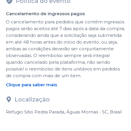
Política do evento
Cancelamento de ingressos pagos
O cancelamento para pedidos que contém ingressos
pagos serão aceitos até 7 dias após a data da compra,
considerando ainda que a solicitação seja submetida
em até 48 horas antes do início do evento, ou seja,
ambas as condições deverão ser conjuntamente
observadas. O reembolso sempre será integral
quando cancelado pela plataforma, não sendo
possível o reembolso de itens unitários em pedidos
de compra com mais de um item.
Clique para saber mais
Localização
Refugio Sitio Pedra Parada, Águas Mornas - SC, Brasil