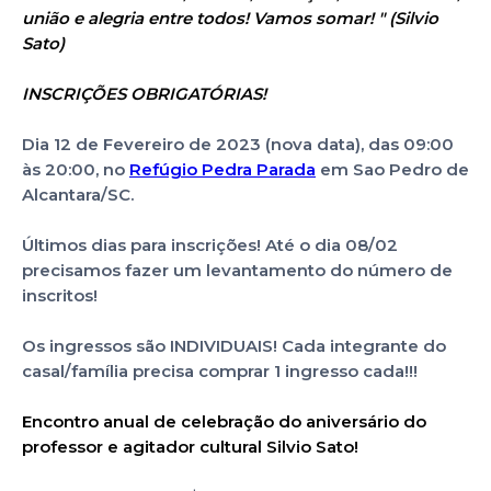
união e alegria entre todos! Vamos somar! " (Silvio
Sato)
INSCRIÇÕES OBRIGATÓRIAS!
Dia 12 de Fevereiro de 2023 (nova data), das 09:00
às 20:00, no
Refúgio Pedra Parada
em Sao Pedro de
Alcantara/SC.
Últimos dias para inscrições! Até o dia 08/02
precisamos fazer um levantamento do número de
inscritos!
Os ingressos são INDIVIDUAIS! Cada integrante do
casal/família precisa comprar 1 ingresso cada!!!
Encontro anual de celebração do aniversário do
professor e agitador cultural Silvio Sato!