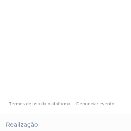
Termos de uso da plataforma
Denunciar evento
Realização