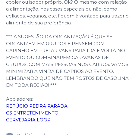
cooler ou isopor próprio, Ok? O mesmo com relação
a alimentação, nos casos especiais ou não, como
celíacos, veganos, etc, fiquem à vontade para trazer o
alimento de sua preferência.
*** A SUGESTÃO DA ORGANIZAÇÃO É QUE SE
ORGANIZEM EM GRUPOS E PENSEM COM
CARINHO EM FRETAR VANS PARA IDA E VOLTA NO
EVENTO OU COMBINAREM CARAVANAS DE
GRUPOS, COM MAIS PESSOAS NOS CARROS. VAMOS
MINIMIZAR A VINDA DE CARROS AO EVENTO.
LEMBRANDO QUE NÃO TEM POSTOS DE GASOLINA
EM TODA REGIÃO! ***
Apoiadores:
REFÚGIO PEDRA PARADA
G3 ENTRETENIMENTO
CERVEJARIA LOOP