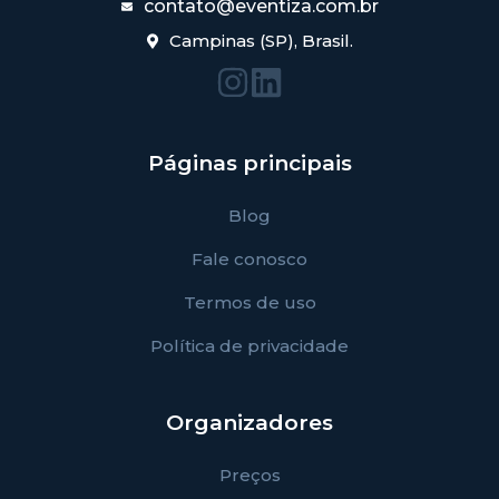
contato@eventiza.com.br
Campinas (SP), Brasil.
Páginas principais
Blog
Fale conosco
Termos de uso
Política de privacidade
Organizadores
Preços