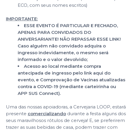
ECO, com seus nomes escritos)
IMPORTANTE:
ESSE EVENTO É PARTICULAR E FECHADO,
APENAS PARA CONVIDADOS DO
ANIVERSARIANTE! NÃO REPASSAR ESSE LINK!
Caso alguém não convidado adquira o
ingresso indevidamente, o mesmo será
informado e o valor devolvido;
Acesso ao local mediante compra
antecipada de ingresso pelo link aqui do
evento, e Comprovação de Vacinas atualizadas
contra a COVID-19 (mediante carteirinha ou
APP SUS Connect).
Uma das nossas apoiadoras, a Cervejaria LOOP, estará
presente
comercializando
durante a festa alguns dos
seus maravilhosos rótulos de cerveja! E, se preferirem
trazer as suas bebidas de casa, podem trazer com