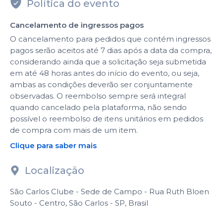
Política do evento
Cancelamento de ingressos pagos
O cancelamento para pedidos que contém ingressos
pagos serão aceitos até 7 dias após a data da compra,
considerando ainda que a solicitação seja submetida
em até 48 horas antes do início do evento, ou seja,
ambas as condições deverão ser conjuntamente
observadas. O reembolso sempre será integral
quando cancelado pela plataforma, não sendo
possível o reembolso de itens unitários em pedidos
de compra com mais de um item.
Clique para saber mais
Localização
São Carlos Clube - Sede de Campo - Rua Ruth Bloen
Souto - Centro, São Carlos - SP, Brasil