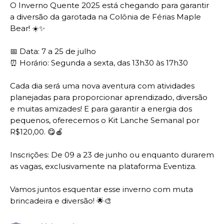
O Inverno Quente 2025 está chegando para garantir
a diversão da garotada na Colônia de Férias Maple
Bear! ☀️✨
📅 Data: 7 a 25 de julho
⏰ Horário: Segunda a sexta, das 13h30 às 17h30
Cada dia será uma nova aventura com atividades
planejadas para proporcionar aprendizado, diversão
e muitas amizades! E para garantir a energia dos
pequenos, oferecemos o Kit Lanche Semanal por
R$120,00. 😋🍎
Inscrições: De 09 a 23 de junho ou enquanto durarem
as vagas, exclusivamente na plataforma Eventiza.
Vamos juntos esquentar esse inverno com muta
brincadeira e diversão! 🌟🎨