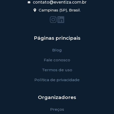
contato@eventiza.com.br
Campinas (SP), Brasil.
Páginas principais
Blog
Fale conosco
Termos de uso
Política de privacidade
Organizadores
Preços