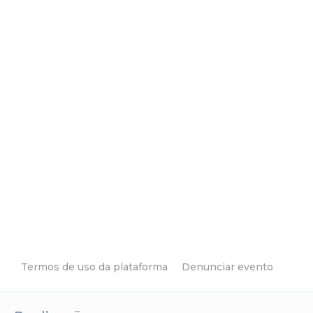
Termos de uso da plataforma
Denunciar evento