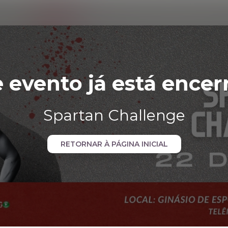
e evento já está encer
Spartan Challenge
RETORNAR À PÁGINA INICIAL