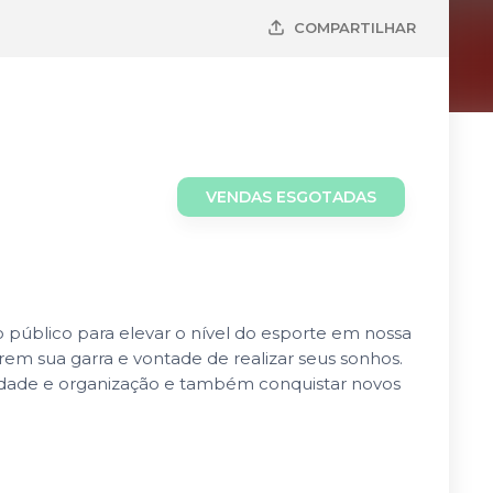
COMPARTILHAR
VENDAS ESGOTADAS
público para elevar o nível do esporte em nossa
em sua garra e vontade de realizar seus sonhos.
dade e organização e também conquistar novos