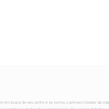
oi em busca de seu sonho e se tornou o primeiro lutador da cida