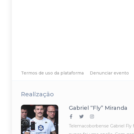
Termos de uso da plataforma
Denunciar evento
Realização
Gabriel “Fly” Miranda
Telemacoborbense Gabriel Fly f