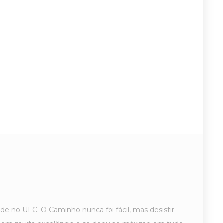
de no UFC. O Caminho nunca foi fácil, mas desistir