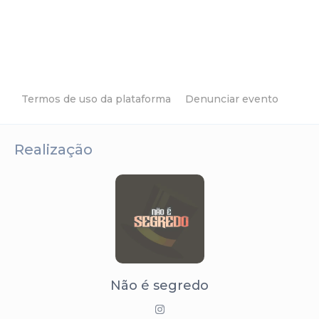
Termos de uso da plataforma
Denunciar evento
Realização
Não é segredo