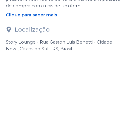
de compra com mais de um item.
Clique para saber mais
Localização
Story Lounge - Rua Gaston Luis Benetti - Cidade
Nova, Caxias do Sul - RS, Brasil