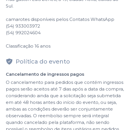
Sul.
camarotes disponíveis pelos Contatos WhatsApp
(54) 933003972
(54) 992024604
Classificação 16 anos
Política do evento
Cancelamento de ingressos pagos
O cancelamento para pedidos que contém ingressos
pagos serão aceitos até 7 dias após a data da compra,
considerando ainda que a solicitação seja submetida
em até 48 horas antes do início do evento, ou seja,
ambas as condições deverão ser conjuntamente
observadas. O reembolso sempre será integral
quando cancelado pela plataforma, não sendo
possível o reembolso de itens unitários em pedidos