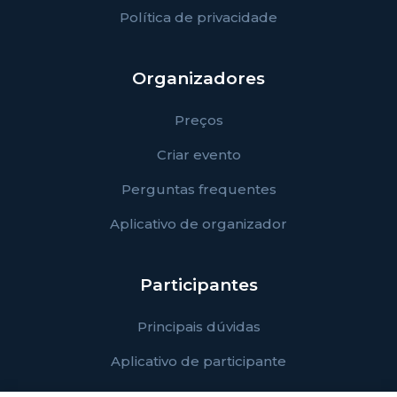
Política de privacidade
Organizadores
Preços
Criar evento
Perguntas frequentes
Aplicativo de organizador
Participantes
Principais dúvidas
Aplicativo de participante