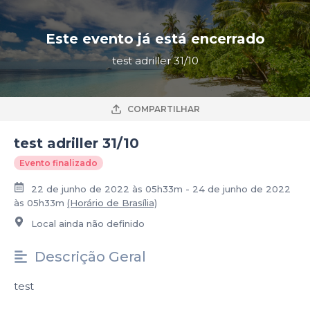
Este evento já está encerrado
test adriller 31/10
COMPARTILHAR
test adriller 31/10
Evento finalizado
22 de junho de 2022 às 05h33m - 24 de junho de 2022
às 05h33m
(Horário de Brasília)
Local ainda não definido
Descrição Geral
test