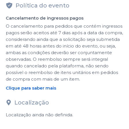
Política do evento
Cancelamento de ingressos pagos
O cancelamento para pedidos que contém ingressos
pagos serão aceitos até 7 dias após a data da compra,
considerando ainda que a solicitação seja submetida
em até 48 horas antes do início do evento, ou seja,
ambas as condições deverão ser conjuntamente
observadas. O reembolso sempre será integral
quando cancelado pela plataforma, não sendo
possível o reembolso de itens unitários em pedidos
de compra com mais de um item.
Clique para saber mais
Localização
Localização ainda não definida.