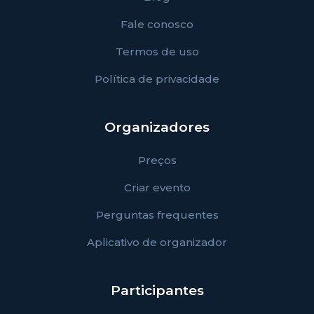
Fale conosco
Termos de uso
Política de privacidade
Organizadores
Preços
Criar evento
Perguntas frequentes
Aplicativo de organizador
Participantes