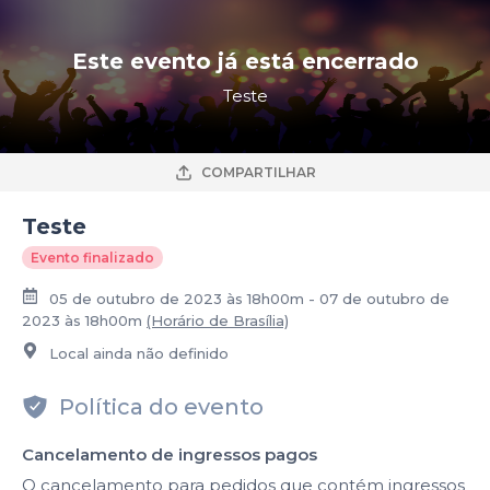
Este evento já está encerrado
Teste
COMPARTILHAR
Teste
Evento finalizado
05 de outubro de 2023 às 18h00m - 07 de outubro de
2023 às 18h00m
(Horário de Brasília)
Local ainda não definido
Política do evento
Cancelamento de ingressos pagos
O cancelamento para pedidos que contém ingressos