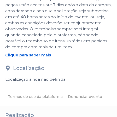
pagos serão aceitos até 7 dias após a data da compra,
considerando ainda que a solicitação seja submetida
em até 48 horas antes do início do evento, ou seja,
ambas as condições deverão ser conjuntamente
observadas. O reembolso sempre será integral
quando cancelado pela plataforma, não sendo
possível o reembolso de itens unitários em pedidos
de compra com mais de um item.
Clique para saber mais
Localização
Localização ainda não definida.
Termos de uso da plataforma
Denunciar evento
Realização