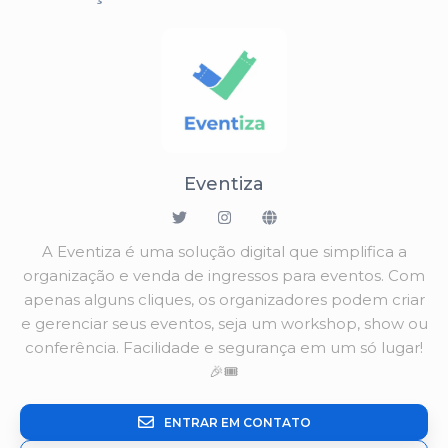
Eventiza
A Eventiza é uma solução digital que simplifica a
organização e venda de ingressos para eventos. Com
apenas alguns cliques, os organizadores podem criar
e gerenciar seus eventos, seja um workshop, show ou
conferência. Facilidade e segurança em um só lugar!
🎉🎟️
ENTRAR EM CONTATO