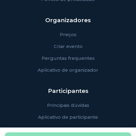
Organizadores
Preços
Criar evento
Perguntas frequentes
Aplicativo de organizador
Participantes
Principais dúvidas
Aplicativo de participante