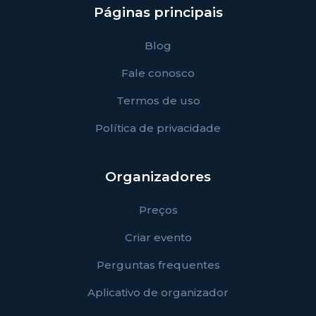
Páginas principais
Blog
Fale conosco
Termos de uso
Política de privacidade
Organizadores
Preços
Criar evento
Perguntas frequentes
Aplicativo de organizador