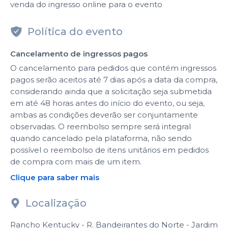
venda do ingresso online para o evento
Política do evento
Cancelamento de ingressos pagos
O cancelamento para pedidos que contém ingressos
pagos serão aceitos até 7 dias após a data da compra,
considerando ainda que a solicitação seja submetida
em até 48 horas antes do início do evento, ou seja,
ambas as condições deverão ser conjuntamente
observadas. O reembolso sempre será integral
quando cancelado pela plataforma, não sendo
possível o reembolso de itens unitários em pedidos
de compra com mais de um item.
Clique para saber mais
Localização
Rancho Kentucky - R. Bandeirantes do Norte - Jardim