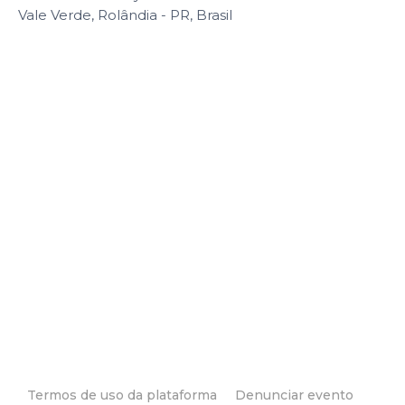
Vale Verde, Rolândia - PR, Brasil
Termos de uso da plataforma
Denunciar evento