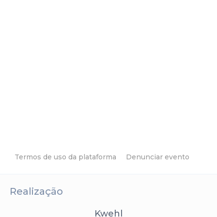
Termos de uso da plataforma
Denunciar evento
Realização
Kwehl