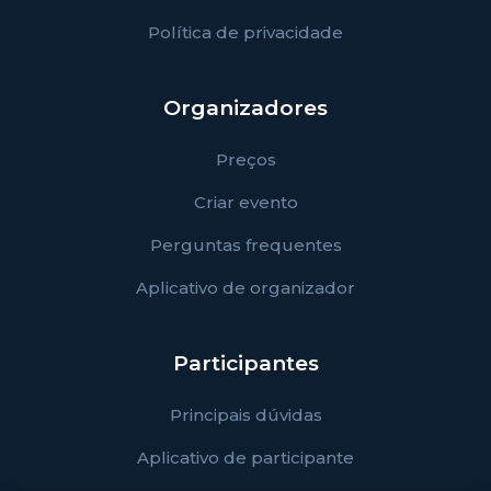
Política de privacidade
Organizadores
Preços
Criar evento
Perguntas frequentes
Aplicativo de organizador
Participantes
Principais dúvidas
Aplicativo de participante