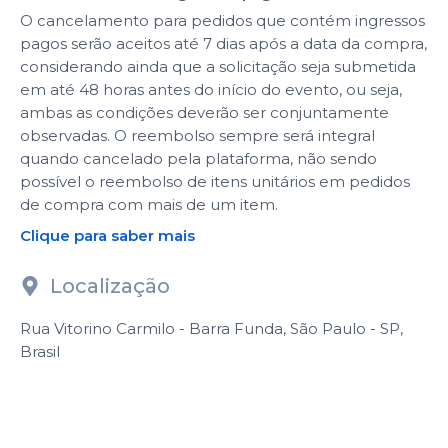
O cancelamento para pedidos que contém ingressos
pagos serão aceitos até 7 dias após a data da compra,
considerando ainda que a solicitação seja submetida
em até 48 horas antes do início do evento, ou seja,
ambas as condições deverão ser conjuntamente
observadas. O reembolso sempre será integral
quando cancelado pela plataforma, não sendo
possível o reembolso de itens unitários em pedidos
de compra com mais de um item.
Clique para saber mais
Localização
Rua Vitorino Carmilo - Barra Funda, São Paulo - SP,
Brasil