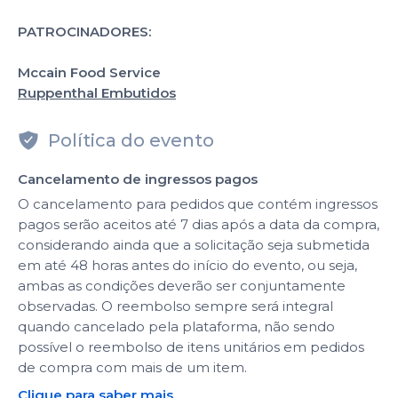
PATROCINADORES:
Mccain Food Service
Ruppenthal Embutidos
Política do evento
Cancelamento de ingressos pagos
O cancelamento para pedidos que contém ingressos
pagos serão aceitos até 7 dias após a data da compra,
considerando ainda que a solicitação seja submetida
em até 48 horas antes do início do evento, ou seja,
ambas as condições deverão ser conjuntamente
observadas. O reembolso sempre será integral
quando cancelado pela plataforma, não sendo
possível o reembolso de itens unitários em pedidos
de compra com mais de um item.
Clique para saber mais