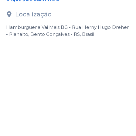
Localização
Hamburgueria Vai Mais BG - Rua Herny Hugo Dreher
- Planalto, Bento Gonçalves - RS, Brasil