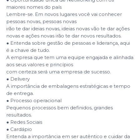
maiores nomes do país
Lembre-se. Em novos lugares você vai conhecer
pessoas novas, pessoas novas
irão te dar ideias novas, ideias novas vão te dar ações
novas e ações novas irão te dar novos resultados.
● Entenda sobre gestão de pessoas e liderança, aqui
é a chave de tudo.
A empresa que tem uma equipe engajada e alinhada
aos seus valores e princípios
com certeza será uma empresa de sucesso.
● Delivery
A importância de embalagens estratégicas e tempo
de entrega.
● Processo operacional
Pequenos processos bem definidos, grandes
resultados.
● Redes Sociais
● Cardápio
Entenda a importância em ser autêntico e cuidar da