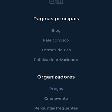
Páginas principais
Blog
Fale conosco
Termos de uso
Política de privacidade
Organizadores
Preços
Criar evento
Perguntas frequentes