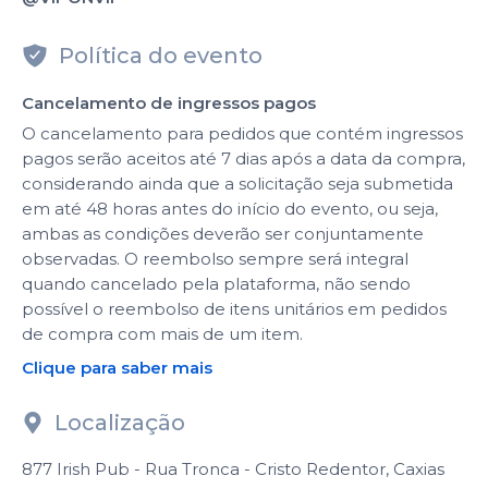
Política do evento
Cancelamento de ingressos pagos
O cancelamento para pedidos que contém ingressos
pagos serão aceitos até 7 dias após a data da compra,
considerando ainda que a solicitação seja submetida
em até 48 horas antes do início do evento, ou seja,
ambas as condições deverão ser conjuntamente
observadas. O reembolso sempre será integral
quando cancelado pela plataforma, não sendo
possível o reembolso de itens unitários em pedidos
de compra com mais de um item.
Clique para saber mais
Localização
877 Irish Pub - Rua Tronca - Cristo Redentor, Caxias