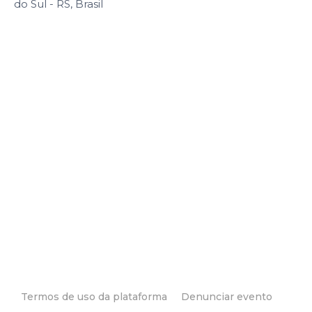
do Sul - RS, Brasil
Termos de uso da plataforma
Denunciar evento