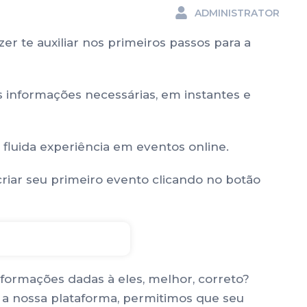
ADMINISTRATOR
er te auxiliar nos primeiros passos para a
as informações necessárias, em instantes e
 fluida experiência em eventos online.
riar seu primeiro evento clicando no botão
informações dadas à eles, melhor, correto?
a nossa plataforma, permitimos que seu