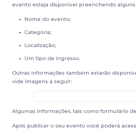
evento esteja disponível preenchendo alguns
Nome do evento;
Categoria;
Localização;
Um tipo de ingresso.
Outras informações também estarão disponívei
vide imagens a seguir:
Algumas informações, tais como formulário de
Após publicar o seu evento você poderá acess