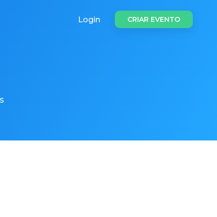
Login
CRIAR EVENTO
s