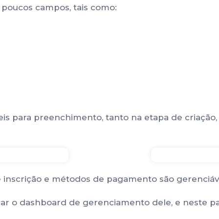
 poucos campos, tais como:
s para preenchimento, tanto na etapa de criação, 
 inscrição e métodos de pagamento são gerenciáveis
ar o dashboard de gerenciamento dele, e neste pain