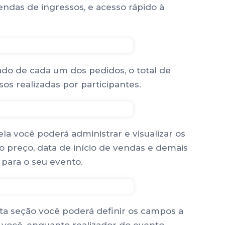
endas de ingressos, e acesso rápido à
tado de cada um dos pedidos, o total de
s realizadas por participantes.
la você poderá administrar e visualizar os
 preço, data de início de vendas e demais
para o seu evento.
sta seção você poderá definir os campos a