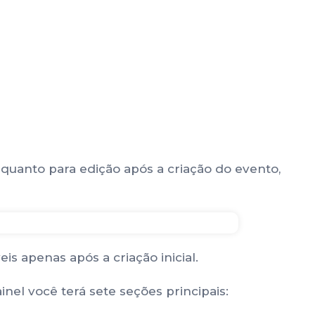
quanto para edição após a criação do evento,
 apenas após a criação inicial.
el você terá sete seções principais: