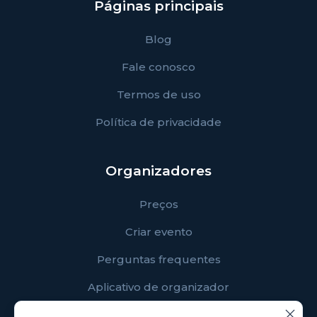
Páginas principais
Blog
Fale conosco
Termos de uso
Política de privacidade
Organizadores
Preços
Criar evento
Perguntas frequentes
Aplicativo de organizador