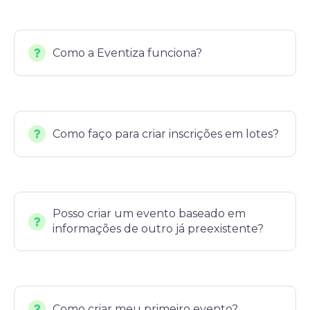
Como a Eventiza funciona?
Como faço para criar inscrições em lotes?
Posso criar um evento baseado em
informações de outro já preexistente?
Como criar meu primeiro evento?