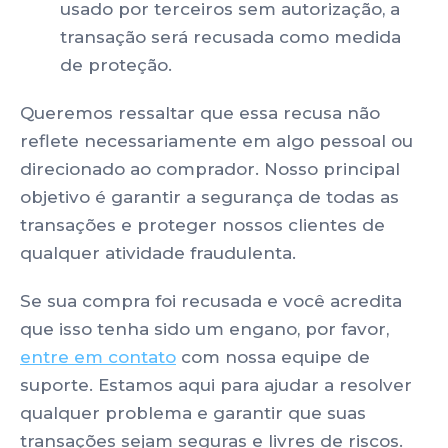
usado por terceiros sem autorização, a
transação será recusada como medida
de proteção.
Queremos ressaltar que essa recusa não
reflete necessariamente em algo pessoal ou
direcionado ao comprador. Nosso principal
objetivo é garantir a segurança de todas as
transações e proteger nossos clientes de
qualquer atividade fraudulenta.
Se sua compra foi recusada e você acredita
que isso tenha sido um engano, por favor,
entre em contato
com nossa equipe de
suporte. Estamos aqui para ajudar a resolver
qualquer problema e garantir que suas
transações sejam seguras e livres de riscos.