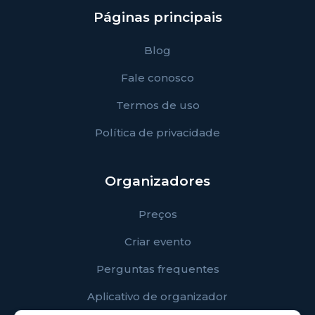
Páginas principais
Blog
Fale conosco
Termos de uso
Política de privacidade
Organizadores
Preços
Criar evento
Perguntas frequentes
Aplicativo de organizador