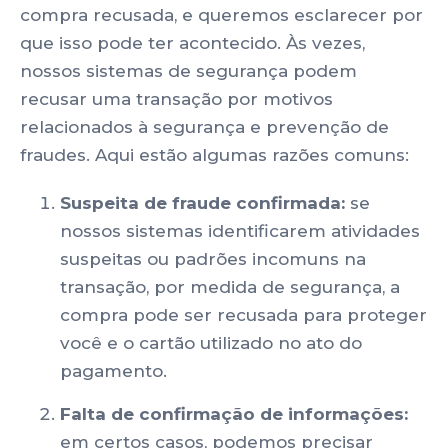
compra recusada, e queremos esclarecer por
que isso pode ter acontecido. Às vezes,
nossos sistemas de segurança podem
recusar uma transação por motivos
relacionados à segurança e prevenção de
fraudes. Aqui estão algumas razões comuns:
Suspeita
de fraude confirmada:
se
nossos sistemas identificarem atividades
suspeitas ou padrões incomuns na
transação, por medida de segurança, a
compra pode ser recusada para proteger
você e o cartão utilizado no ato do
pagamento.
Falta de confirmação de informações:
em certos casos, podemos precisar