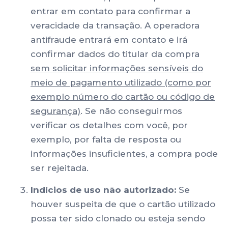
entrar em contato para confirmar a
veracidade da transação. A operadora
antifraude entrará em contato e irá
confirmar dados do titular da compra
sem solicitar informações sensíveis do
meio de pagamento utilizado (como por
exemplo número do cartão ou código de
segurança)
. Se não conseguirmos
verificar os detalhes com você, por
exemplo, por falta de resposta ou
informações insuficientes, a compra pode
ser rejeitada.
Indícios de uso não autorizado:
Se
houver suspeita de que o cartão utilizado
possa ter sido clonado ou esteja sendo