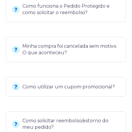
Como funciona o Pedido Protegido e
como solicitar o reembolso?
Minha compra foi cancelada sem motivo.
O que aconteceu?
Como utilizar um cupom promocional?
Como solicitar reembolso/estorno do
meu pedido?